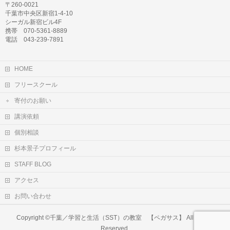
〒260-0021
千葉市中央区新宿1-4-10
シーガル新宿ビル4F
携帯 070-5361-8889
電話 043-239-7891
HOME
フリースクール
寄付のお願い
講演依頼
個別相談
杉本景子プロフィール
STAFF BLOG
アクセス
お問い合わせ
Copyright ©
千葉／学習と生活（SST）の教室 【ペガサス】
All Rights
Reserved.