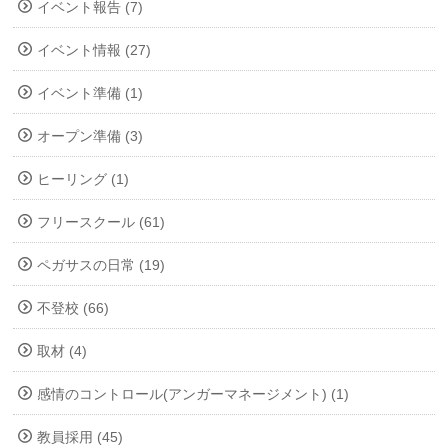
イベント報告 (7)
イベント情報 (27)
イベント準備 (1)
オープン準備 (3)
ヒーリング (1)
フリースクール (61)
ペガサスの日常 (19)
不登校 (66)
取材 (4)
感情のコントロール(アンガーマネージメント) (1)
教員採用 (45)