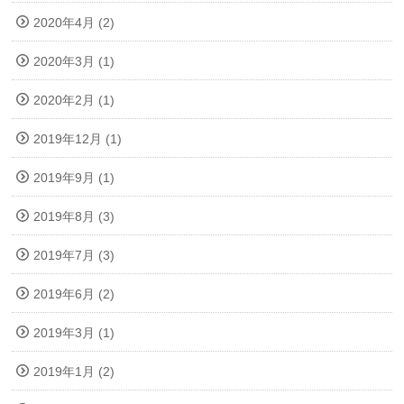
2020年4月 (2)
2020年3月 (1)
2020年2月 (1)
2019年12月 (1)
2019年9月 (1)
2019年8月 (3)
2019年7月 (3)
2019年6月 (2)
2019年3月 (1)
2019年1月 (2)