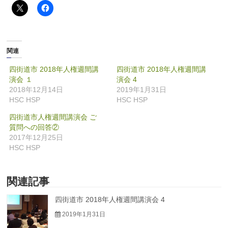
関連
四街道市 2018年人権週間講
四街道市 2018年人権週間講
演会 １
演会 4
2018年12月14日
2019年1月31日
HSC HSP
HSC HSP
四街道市人権週間講演会 ご
質問への回答②
2017年12月25日
HSC HSP
関連記事
四街道市 2018年人権週間講演会 4
2019年1月31日