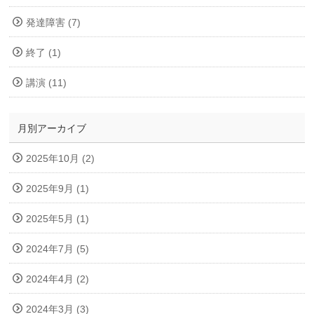
発達障害 (7)
終了 (1)
講演 (11)
月別アーカイブ
2025年10月 (2)
2025年9月 (1)
2025年5月 (1)
2024年7月 (5)
2024年4月 (2)
2024年3月 (3)