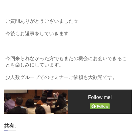
ご質問ありがとうございました☆
今後もお返事をしていきます！
今回来られなかった方でもまたの機会にお会いできるこ
とを楽しみにしています。
少人数グループでのセミナーご依頼も大歓迎です。
Follow me!
共有: