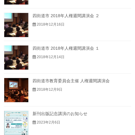
四街道市 2018年人権週間講演会 ２
2018年12月16日
四街道市 2018年人権週間講演会 １
2018年12月14日
四街道市教育委員会主催 人権週間講演会
2018年12月9日
新刊出版記念講演のお知らせ
2023年2月6日