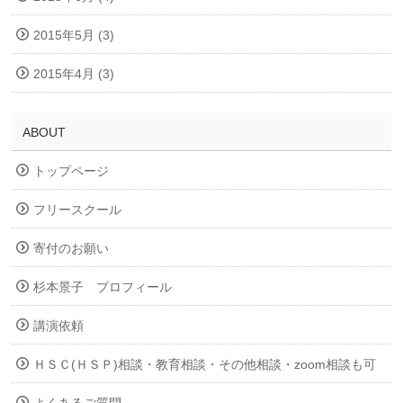
2015年5月 (3)
2015年4月 (3)
ABOUT
トップページ
フリースクール
寄付のお願い
杉本景子 プロフィール
講演依頼
ＨＳＣ(ＨＳＰ)相談・教育相談・その他相談・zoom相談も可
よくあるご質問