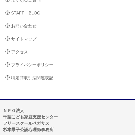
STAFF BLOG
お問い合わせ
サイトマップ
アクセス
プライバシーポリシー
特定商取引法関連表記
ＮＰＯ法人
千葉こども家庭支援センター
フリースクールペガサス
杉本景子公認心理師事務所