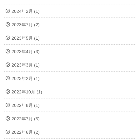
2024年2月 (1)
2023年7月 (2)
2023年5月 (1)
2023年4月 (3)
2023年3月 (1)
2023年2月 (1)
2022年10月 (1)
2022年8月 (1)
2022年7月 (5)
2022年6月 (2)