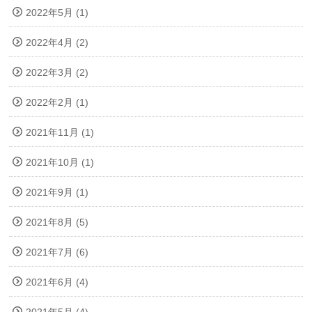
2022年5月 (1)
2022年4月 (2)
2022年3月 (2)
2022年2月 (1)
2021年11月 (1)
2021年10月 (1)
2021年9月 (1)
2021年8月 (5)
2021年7月 (6)
2021年6月 (4)
2021年5月 (4)