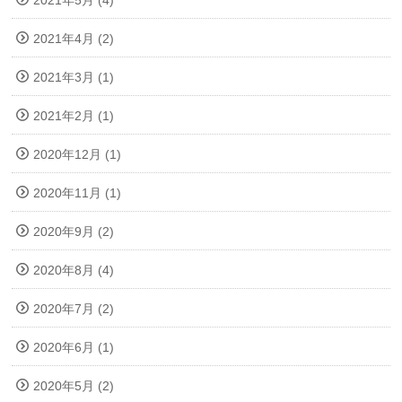
2021年4月 (2)
2021年3月 (1)
2021年2月 (1)
2020年12月 (1)
2020年11月 (1)
2020年9月 (2)
2020年8月 (4)
2020年7月 (2)
2020年6月 (1)
2020年5月 (2)