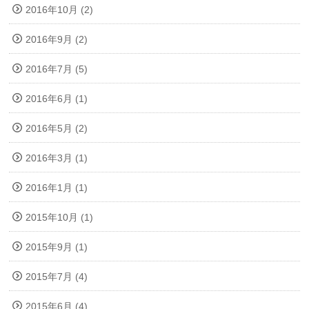
2016年10月 (2)
2016年9月 (2)
2016年7月 (5)
2016年6月 (1)
2016年5月 (2)
2016年3月 (1)
2016年1月 (1)
2015年10月 (1)
2015年9月 (1)
2015年7月 (4)
2015年6月 (4)