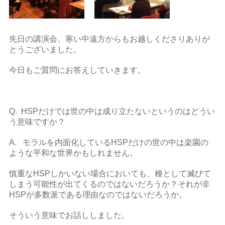
先日の講演会、寒い中遠方からもお越しくださりありが
とうございました。
今日もご質問にお答えしていきます。
Q. HSPだけでは世の中は成り立たないというのはどうい
う意味ですか？
A. モラルを内面化しているHSPだけの世の中は楽園の
ような平和な世界かもしれません。
慎重なHSPしかいない場合においても、種として滅びて
しまう可能性が出てくるのではないだろうか？それが非
HSPが多数派である理由なのではないだろうか。
そういう意味でお話ししました。