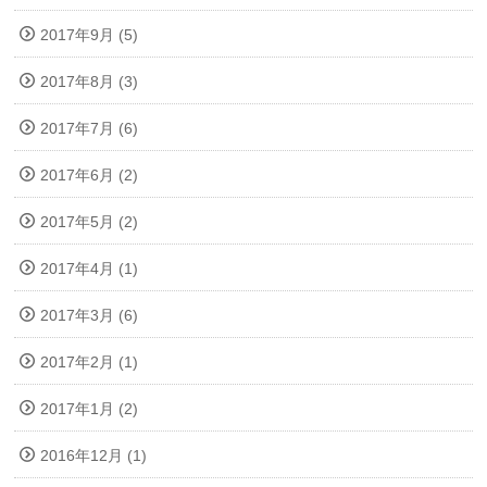
2017年9月 (5)
2017年8月 (3)
2017年7月 (6)
2017年6月 (2)
2017年5月 (2)
2017年4月 (1)
2017年3月 (6)
2017年2月 (1)
2017年1月 (2)
2016年12月 (1)