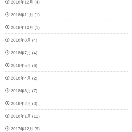
2018年12月 (4)
2018年11月 (1)
2018年10月 (1)
2018年8月 (4)
2018年7月 (4)
2018年5月 (6)
2018年4月 (2)
2018年3月 (7)
2018年2月 (3)
2018年1月 (11)
2017年12月 (9)