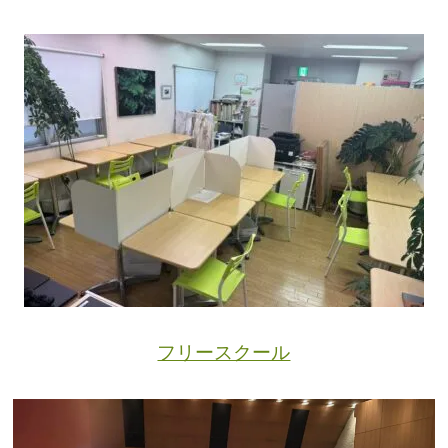
フリースクール