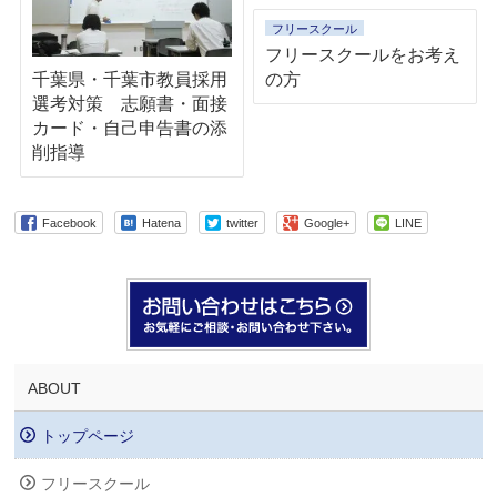
フリースクール
フリースクールをお考え
の方
千葉県・千葉市教員採用
選考対策 志願書・面接
カード・自己申告書の添
削指導
Facebook
Hatena
twitter
Google+
LINE
ABOUT
トップページ
フリースクール