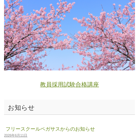
教員採用試験合格講座
お知らせ
フリースクールペガサスからのお知らせ
2026年6月11日