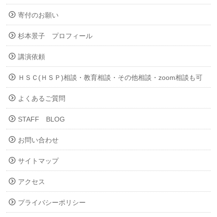
寄付のお願い
杉本景子 プロフィール
講演依頼
ＨＳＣ(ＨＳＰ)相談・教育相談・その他相談・zoom相談も可
よくあるご質問
STAFF BLOG
お問い合わせ
サイトマップ
アクセス
プライバシーポリシー