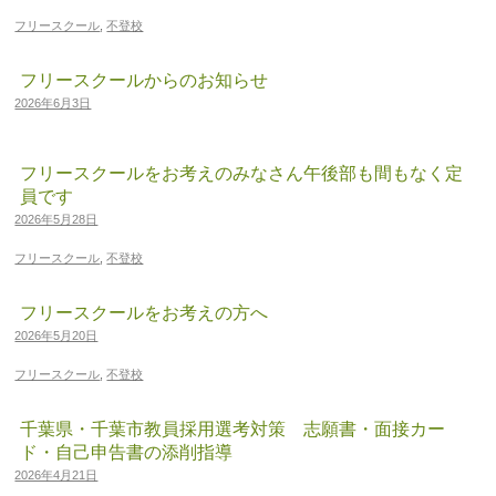
フリースクール
,
不登校
フリースクールからのお知らせ
2026年6月3日
フリースクールをお考えのみなさん午後部も間もなく定
員です
2026年5月28日
フリースクール
,
不登校
フリースクールをお考えの方へ
2026年5月20日
フリースクール
,
不登校
千葉県・千葉市教員採用選考対策 志願書・面接カー
ド・自己申告書の添削指導
2026年4月21日