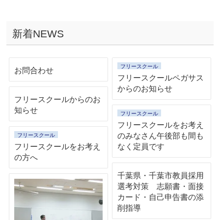
新着NEWS
フリースクール
お問合わせ
フリースクールペガサス
からのお知らせ
フリースクールからのお
知らせ
フリースクール
フリースクールをお考え
のみなさん午後部も間も
フリースクール
フリースクールをお考え
なく定員です
の方へ
千葉県・千葉市教員採用
選考対策 志願書・面接
カード・自己申告書の添
削指導