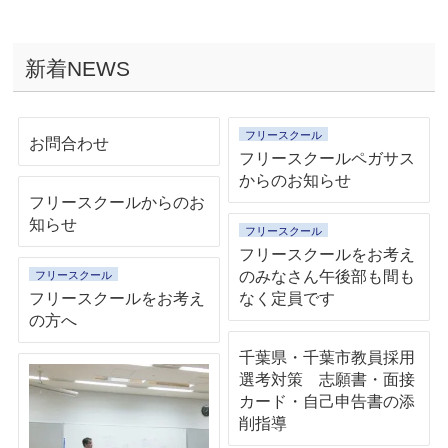
新着NEWS
フリースクール
お問合わせ
フリースクールペガサス
からのお知らせ
フリースクールからのお
知らせ
フリースクール
フリースクールをお考え
のみなさん午後部も間も
フリースクール
フリースクールをお考え
なく定員です
の方へ
千葉県・千葉市教員採用
選考対策 志願書・面接
カード・自己申告書の添
削指導