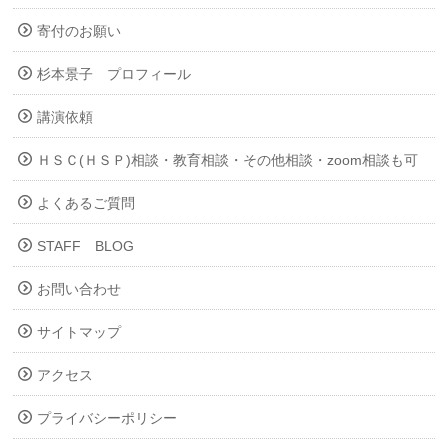
寄付のお願い
杉本景子 プロフィール
講演依頼
ＨＳＣ(ＨＳＰ)相談・教育相談・その他相談・zoom相談も可
よくあるご質問
STAFF BLOG
お問い合わせ
サイトマップ
アクセス
プライバシーポリシー