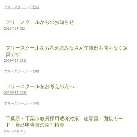
フリースクール
,
不登校
フリースクールからのお知らせ
2026年6月3日
フリースクールをお考えのみなさん午後部も間もなく定
員です
2026年5月28日
フリースクール
,
不登校
フリースクールをお考えの方へ
2026年5月20日
フリースクール
,
不登校
千葉県・千葉市教員採用選考対策 志願書・面接カー
ド・自己申告書の添削指導
2026年4月21日