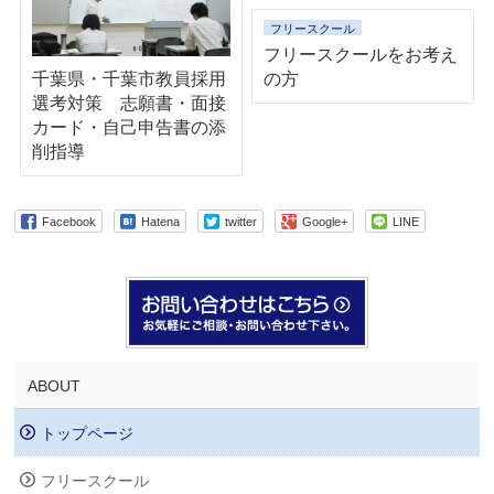
フリースクール
フリースクールをお考え
の方
千葉県・千葉市教員採用
選考対策 志願書・面接
カード・自己申告書の添
削指導
Facebook
Hatena
twitter
Google+
LINE
ABOUT
トップページ
フリースクール