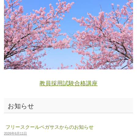
教員採用試験合格講座
お知らせ
フリースクールペガサスからのお知らせ
2026年6月11日