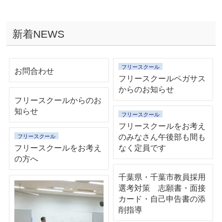
新着NEWS
フリースクール
お問合わせ
フリースクールペガサス
からのお知らせ
フリースクールからのお
知らせ
フリースクール
フリースクールをお考え
のみなさん午後部も間も
フリースクール
フリースクールをお考え
なく定員です
の方へ
千葉県・千葉市教員採用
選考対策 志願書・面接
カード・自己申告書の添
削指導