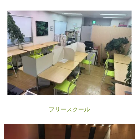
フリースクール