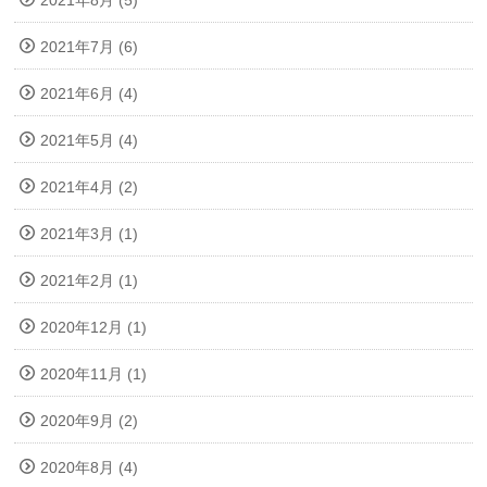
2021年7月 (6)
2021年6月 (4)
2021年5月 (4)
2021年4月 (2)
2021年3月 (1)
2021年2月 (1)
2020年12月 (1)
2020年11月 (1)
2020年9月 (2)
2020年8月 (4)