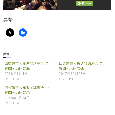
共有:
関連
四街道市人権週間講演会 ご
四街道市人権週間講演会 ご
質問への回答⑥
質問への回答③
2018年1月4日
2017年12月28日
HSC HSP
HSC HSP
四街道市人権週間講演会 ご
質問への回答⑰
2018年2月24日
HSC HSP