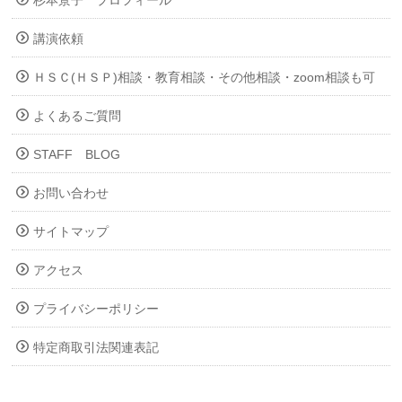
講演依頼
ＨＳＣ(ＨＳＰ)相談・教育相談・その他相談・zoom相談も可
よくあるご質問
STAFF BLOG
お問い合わせ
サイトマップ
アクセス
プライバシーポリシー
特定商取引法関連表記