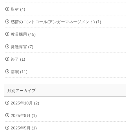
取材 (4)
感情のコントロール(アンガーマネージメント) (1)
教員採用 (45)
発達障害 (7)
終了 (1)
講演 (11)
月別アーカイブ
2025年10月 (2)
2025年9月 (1)
2025年5月 (1)