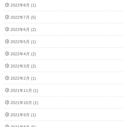
2022年8月 (1)
2022年7月 (5)
2022年6月 (2)
2022年5月 (1)
2022年4月 (2)
2022年3月 (2)
2022年2月 (1)
2021年11月 (1)
2021年10月 (1)
2021年9月 (1)
2021年8月 (5)