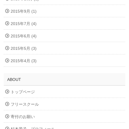
2015年9月 (1)
2015年7月 (4)
2015年6月 (4)
2015年5月 (3)
2015年4月 (3)
ABOUT
トップページ
フリースクール
寄付のお願い
杉本景子 プロフィール