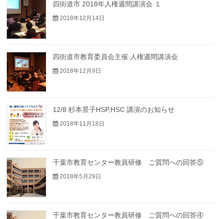
四街道市 2018年人権週間講演会 １
2018年12月14日
四街道市教育委員会主催 人権週間講演会
2018年12月9日
12/8 杉本景子HSP,HSC 講演のお知らせ
2018年11月18日
千葉市教育センター教員研修 ご質問への回答⑤
2018年5月29日
千葉市教育センター教員研修 ご質問への回答④