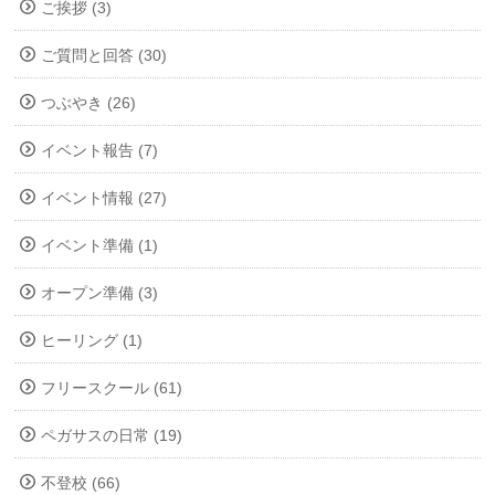
ご挨拶 (3)
ご質問と回答 (30)
つぶやき (26)
イベント報告 (7)
イベント情報 (27)
イベント準備 (1)
オープン準備 (3)
ヒーリング (1)
フリースクール (61)
ペガサスの日常 (19)
不登校 (66)