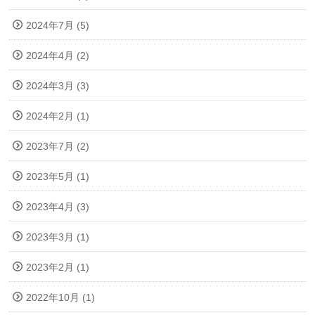
2024年7月 (5)
2024年4月 (2)
2024年3月 (3)
2024年2月 (1)
2023年7月 (2)
2023年5月 (1)
2023年4月 (3)
2023年3月 (1)
2023年2月 (1)
2022年10月 (1)