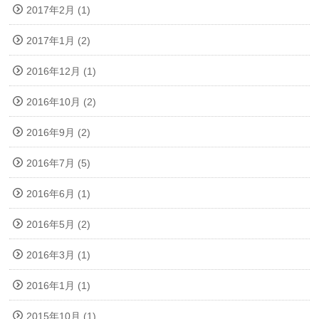
2017年2月 (1)
2017年1月 (2)
2016年12月 (1)
2016年10月 (2)
2016年9月 (2)
2016年7月 (5)
2016年6月 (1)
2016年5月 (2)
2016年3月 (1)
2016年1月 (1)
2015年10月 (1)