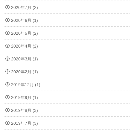
2020年7月 (2)
2020年6月 (1)
2020年5月 (2)
2020年4月 (2)
2020年3月 (1)
2020年2月 (1)
2019年12月 (1)
2019年9月 (1)
2019年8月 (3)
2019年7月 (3)