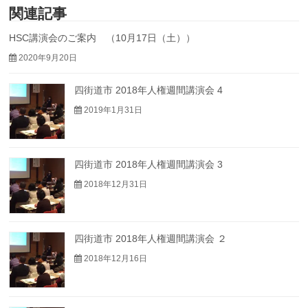
関連記事
HSC講演会のご案内 （10月17日（土））
2020年9月20日
四街道市 2018年人権週間講演会 4
2019年1月31日
四街道市 2018年人権週間講演会 3
2018年12月31日
四街道市 2018年人権週間講演会 ２
2018年12月16日