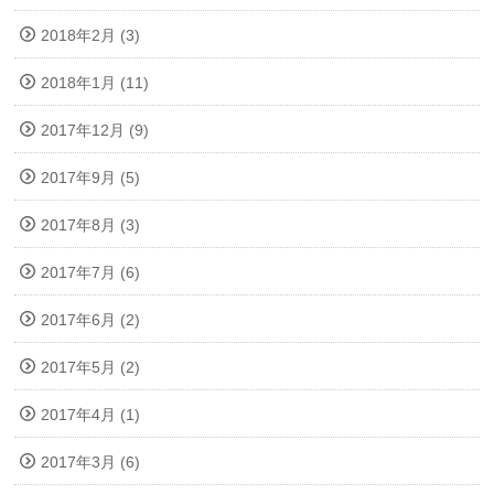
2018年2月 (3)
2018年1月 (11)
2017年12月 (9)
2017年9月 (5)
2017年8月 (3)
2017年7月 (6)
2017年6月 (2)
2017年5月 (2)
2017年4月 (1)
2017年3月 (6)