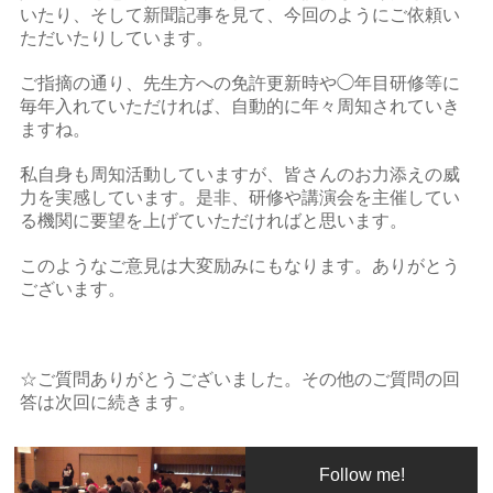
いたり、そして新聞記事を見て、今回のようにご依頼い
ただいたりしています。
ご指摘の通り、先生方への免許更新時や◯年目研修等に
毎年入れていただければ、自動的に年々周知されていき
ますね。
私自身も周知活動していますが、皆さんのお力添えの威
力を実感しています。是非、研修や講演会を主催してい
る機関に要望を上げていただければと思います。
このようなご意見は大変励みにもなります。ありがとう
ございます。
☆ご質問ありがとうございました。その他のご質問の回
答は次回に続きます。
Follow me!