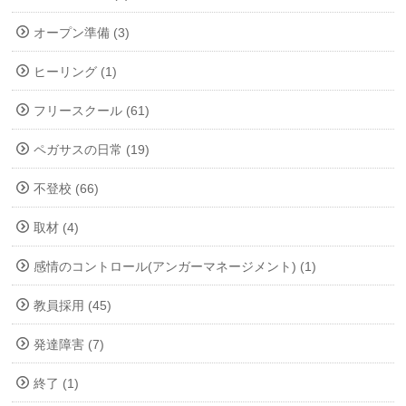
オープン準備 (3)
ヒーリング (1)
フリースクール (61)
ペガサスの日常 (19)
不登校 (66)
取材 (4)
感情のコントロール(アンガーマネージメント) (1)
教員採用 (45)
発達障害 (7)
終了 (1)