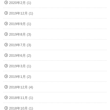
2020年2月 (1)
2019年12月 (1)
2019年9月 (1)
2019年8月 (3)
2019年7月 (3)
2019年6月 (2)
2019年3月 (1)
2019年1月 (2)
2018年12月 (4)
2018年11月 (1)
2018年10月 (1)