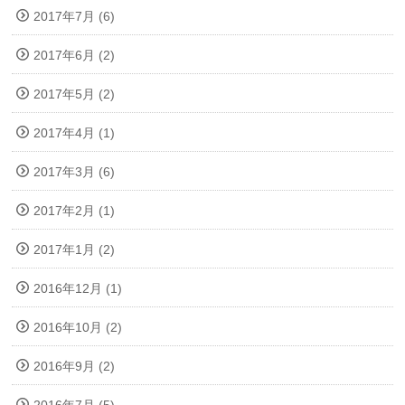
2017年7月 (6)
2017年6月 (2)
2017年5月 (2)
2017年4月 (1)
2017年3月 (6)
2017年2月 (1)
2017年1月 (2)
2016年12月 (1)
2016年10月 (2)
2016年9月 (2)
2016年7月 (5)