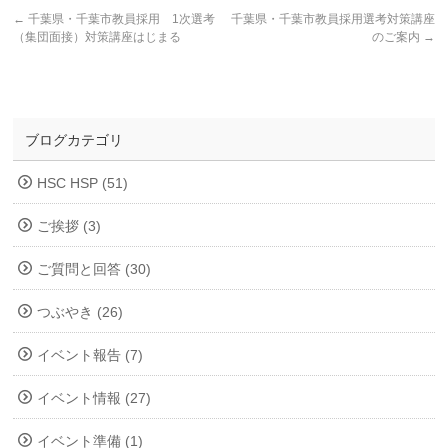
←
千葉県・千葉市教員採用 1次選考
千葉県・千葉市教員採用選考対策講座
（集団面接）対策講座はじまる
のご案内
→
ブログカテゴリ
HSC HSP (51)
ご挨拶 (3)
ご質問と回答 (30)
つぶやき (26)
イベント報告 (7)
イベント情報 (27)
イベント準備 (1)