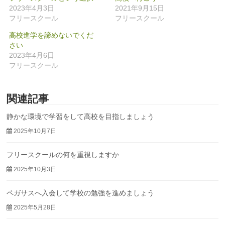
2023年4月3日
2021年9月15日
フリースクール
フリースクール
高校進学を諦めないでくだ
さい
2023年4月6日
フリースクール
関連記事
静かな環境で学習をして高校を目指しましょう
2025年10月7日
フリースクールの何を重視しますか
2025年10月3日
ペガサスへ入会して学校の勉強を進めましょう
2025年5月28日