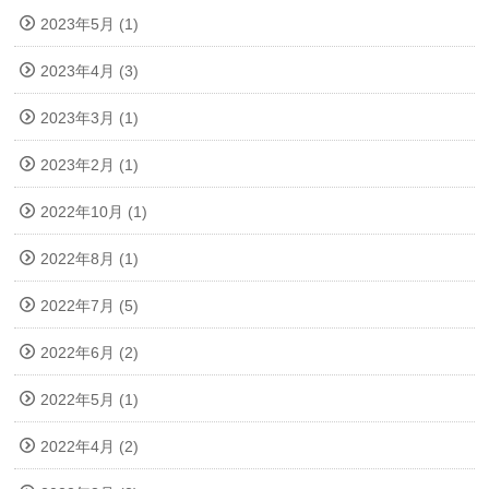
2023年5月 (1)
2023年4月 (3)
2023年3月 (1)
2023年2月 (1)
2022年10月 (1)
2022年8月 (1)
2022年7月 (5)
2022年6月 (2)
2022年5月 (1)
2022年4月 (2)