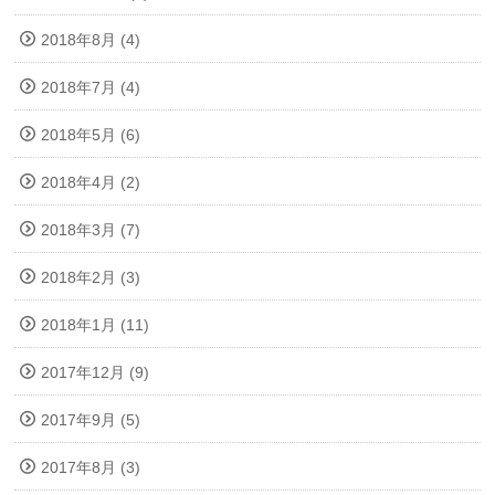
2018年8月 (4)
2018年7月 (4)
2018年5月 (6)
2018年4月 (2)
2018年3月 (7)
2018年2月 (3)
2018年1月 (11)
2017年12月 (9)
2017年9月 (5)
2017年8月 (3)