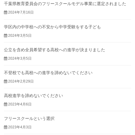
千葉県教育委員会のフリースクールモデル事業に選定されました
2024年7月16日
学区内の中学校への不安から中学受験をする子ども
2024年3月5日
公立を含め全員希望する高校への進学が決まりました
2024年3月5日
不登校でも高校への進学を諦めないでください
2024年2月29日
高校進学を諦めないでください
2023年4月6日
フリースクールという選択
2023年4月3日