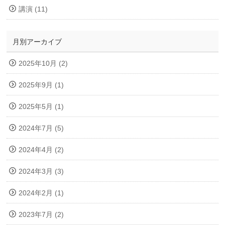
講演 (11)
月別アーカイブ
2025年10月 (2)
2025年9月 (1)
2025年5月 (1)
2024年7月 (5)
2024年4月 (2)
2024年3月 (3)
2024年2月 (1)
2023年7月 (2)