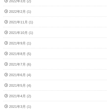
2022年3月 (2)
2022年2月 (1)
2021年11月 (1)
2021年10月 (1)
2021年9月 (1)
2021年8月 (5)
2021年7月 (6)
2021年6月 (4)
2021年5月 (4)
2021年4月 (2)
2021年3月 (1)