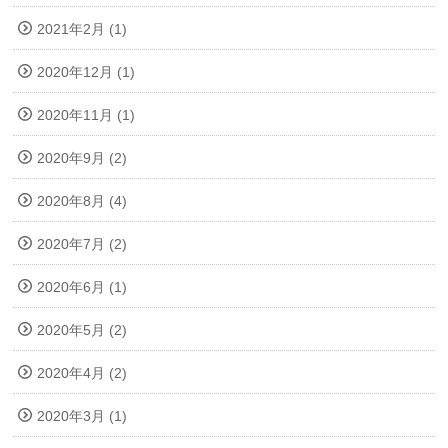
2021年2月 (1)
2020年12月 (1)
2020年11月 (1)
2020年9月 (2)
2020年8月 (4)
2020年7月 (2)
2020年6月 (1)
2020年5月 (2)
2020年4月 (2)
2020年3月 (1)