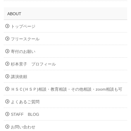
ABOUT
トップページ
フリースクール
寄付のお願い
杉本景子 プロフィール
講演依頼
ＨＳＣ(ＨＳＰ)相談・教育相談・その他相談・zoom相談も可
よくあるご質問
STAFF BLOG
お問い合わせ