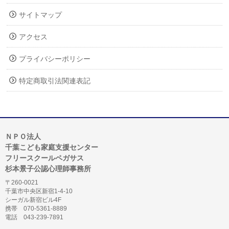
サイトマップ
アクセス
プライバシーポリシー
特定商取引法関連表記
ＮＰＯ法人
千葉こども家庭支援センター
フリースクールペガサス
杉本景子公認心理師事務所
〒260-0021
千葉市中央区新宿1-4-10
シーガル新宿ビル4F
携帯 070-5361-8889
電話 043-239-7891