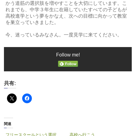
かう道筋の選択肢を増やすことを大切にしています。こ
れまでも、中学３年生に在籍していたすべての子どもが
高校進学という夢をかなえ、次への目標に向かって教室
を巣立っていきました。
今、迷っているみなさん。一度見学に来てください。
Follow me!
共有:
関連
フリースクールという選択
高校へ行こう