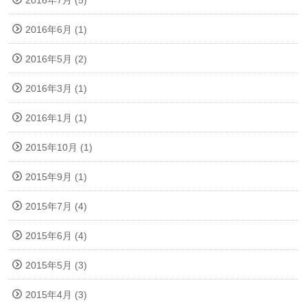
2016年6月 (1)
2016年5月 (2)
2016年3月 (1)
2016年1月 (1)
2015年10月 (1)
2015年9月 (1)
2015年7月 (4)
2015年6月 (4)
2015年5月 (3)
2015年4月 (3)