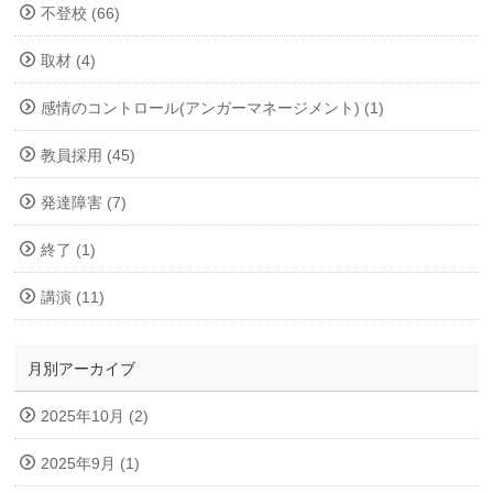
不登校 (66)
取材 (4)
感情のコントロール(アンガーマネージメント) (1)
教員採用 (45)
発達障害 (7)
終了 (1)
講演 (11)
月別アーカイブ
2025年10月 (2)
2025年9月 (1)