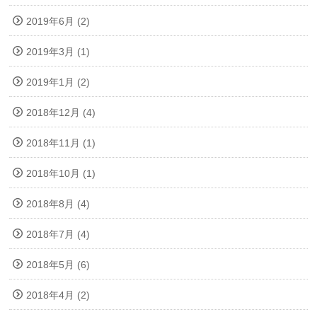
2019年6月 (2)
2019年3月 (1)
2019年1月 (2)
2018年12月 (4)
2018年11月 (1)
2018年10月 (1)
2018年8月 (4)
2018年7月 (4)
2018年5月 (6)
2018年4月 (2)