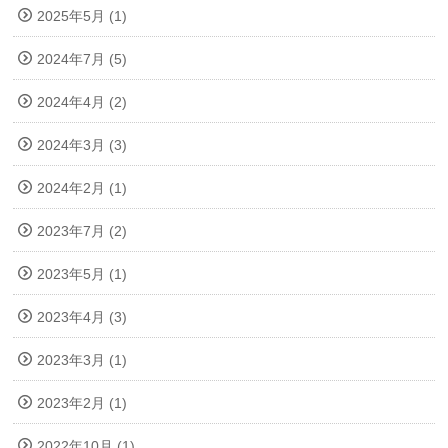
2025年5月 (1)
2024年7月 (5)
2024年4月 (2)
2024年3月 (3)
2024年2月 (1)
2023年7月 (2)
2023年5月 (1)
2023年4月 (3)
2023年3月 (1)
2023年2月 (1)
2022年10月 (1)