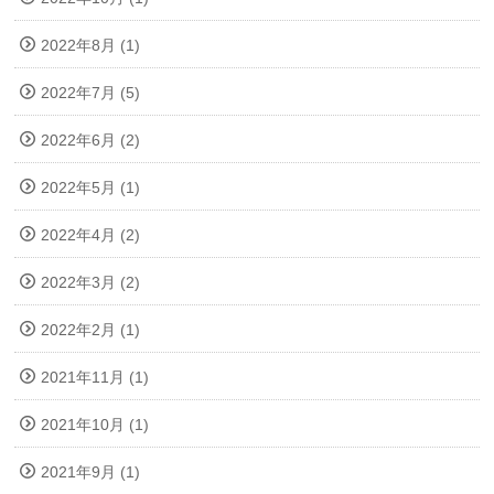
2022年8月 (1)
2022年7月 (5)
2022年6月 (2)
2022年5月 (1)
2022年4月 (2)
2022年3月 (2)
2022年2月 (1)
2021年11月 (1)
2021年10月 (1)
2021年9月 (1)