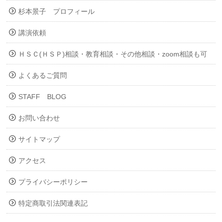
杉本景子 プロフィール
講演依頼
ＨＳＣ(ＨＳＰ)相談・教育相談・その他相談・zoom相談も可
よくあるご質問
STAFF BLOG
お問い合わせ
サイトマップ
アクセス
プライバシーポリシー
特定商取引法関連表記