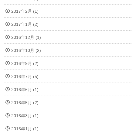
2017年2月 (1)
2017年1月 (2)
2016年12月 (1)
2016年10月 (2)
2016年9月 (2)
2016年7月 (5)
2016年6月 (1)
2016年5月 (2)
2016年3月 (1)
2016年1月 (1)