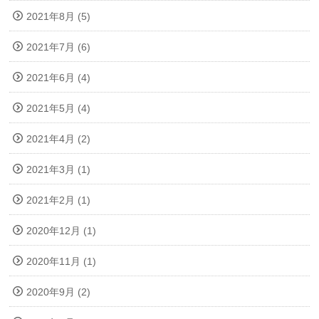
2021年8月 (5)
2021年7月 (6)
2021年6月 (4)
2021年5月 (4)
2021年4月 (2)
2021年3月 (1)
2021年2月 (1)
2020年12月 (1)
2020年11月 (1)
2020年9月 (2)