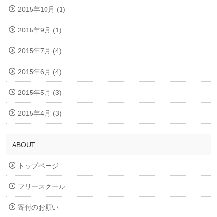
2015年10月 (1)
2015年9月 (1)
2015年7月 (4)
2015年6月 (4)
2015年5月 (3)
2015年4月 (3)
ABOUT
トップページ
フリースクール
寄付のお願い