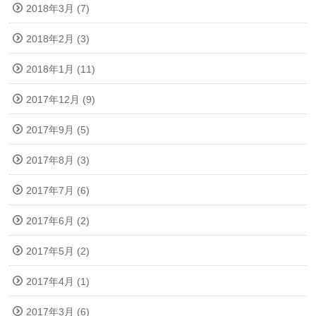
2018年3月 (7)
2018年2月 (3)
2018年1月 (11)
2017年12月 (9)
2017年9月 (5)
2017年8月 (3)
2017年7月 (6)
2017年6月 (2)
2017年5月 (2)
2017年4月 (1)
2017年3月 (6)