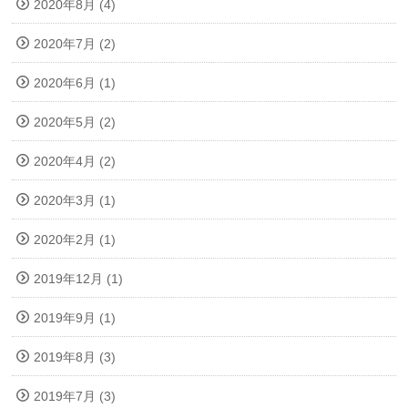
2020年8月 (4)
2020年7月 (2)
2020年6月 (1)
2020年5月 (2)
2020年4月 (2)
2020年3月 (1)
2020年2月 (1)
2019年12月 (1)
2019年9月 (1)
2019年8月 (3)
2019年7月 (3)