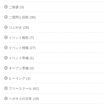
ご挨拶 (3)
ご質問と回答 (30)
つぶやき (26)
イベント報告 (7)
イベント情報 (27)
イベント準備 (1)
オープン準備 (3)
ヒーリング (1)
フリースクール (61)
ペガサスの日常 (19)