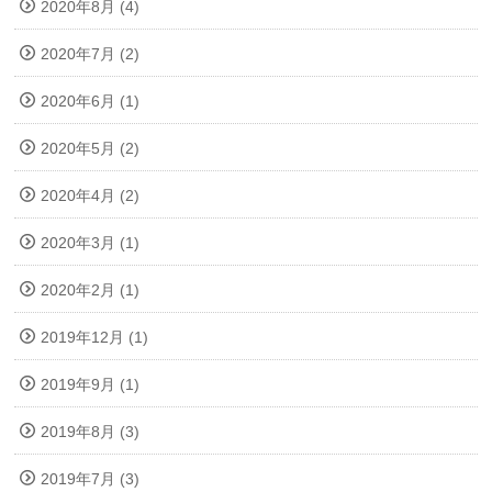
2020年8月 (4)
2020年7月 (2)
2020年6月 (1)
2020年5月 (2)
2020年4月 (2)
2020年3月 (1)
2020年2月 (1)
2019年12月 (1)
2019年9月 (1)
2019年8月 (3)
2019年7月 (3)