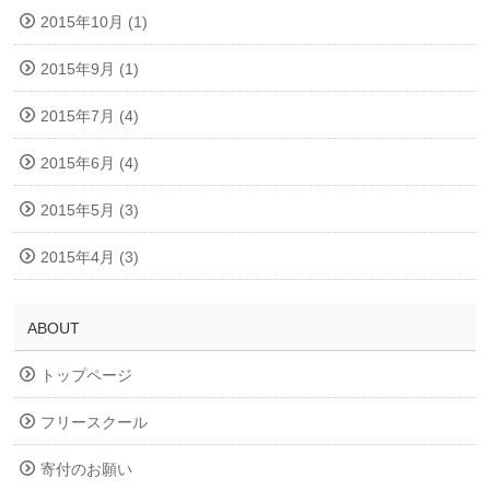
2015年10月 (1)
2015年9月 (1)
2015年7月 (4)
2015年6月 (4)
2015年5月 (3)
2015年4月 (3)
ABOUT
トップページ
フリースクール
寄付のお願い