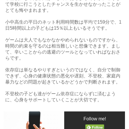
て学校に行こうとしたチャンスを生かせなかったことが
とても悔やまれます。
小中高生の平日のネット利用時間数は平均で159分で、1
日5時間以上の子どもは15％以上もいるそうです。
ゲームは大人でもなかなかやめられないものですから、
時間の約束を守るのは相当難しいと想像できます。まし
て、辛いことからの逃避のツールとなっていればなおさ
らです。
依存症は単なるやりすぎというのではなく、自分で制御
できず、心身の健康状態の悪化や遅刻、不登校、家庭内
暴力などの問題が起きているかどうかで判断されます。
不登校の子ども達がゲーム依存症にならずに済むよう
に、心身をサポートしていくことが大切です。
Follow me!