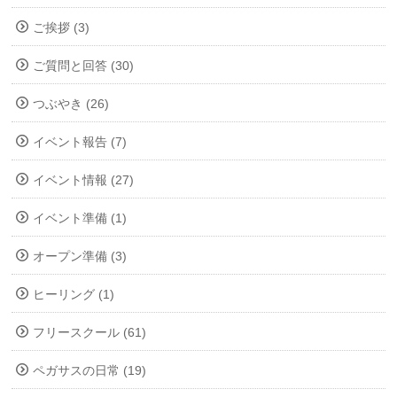
ご挨拶 (3)
ご質問と回答 (30)
つぶやき (26)
イベント報告 (7)
イベント情報 (27)
イベント準備 (1)
オープン準備 (3)
ヒーリング (1)
フリースクール (61)
ペガサスの日常 (19)