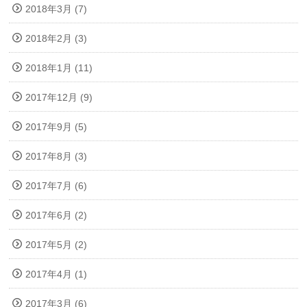
2018年3月 (7)
2018年2月 (3)
2018年1月 (11)
2017年12月 (9)
2017年9月 (5)
2017年8月 (3)
2017年7月 (6)
2017年6月 (2)
2017年5月 (2)
2017年4月 (1)
2017年3月 (6)