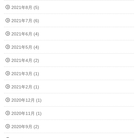
2021年8月 (5)
2021年7月 (6)
2021年6月 (4)
2021年5月 (4)
2021年4月 (2)
2021年3月 (1)
2021年2月 (1)
2020年12月 (1)
2020年11月 (1)
2020年9月 (2)