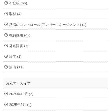
不登校 (66)
取材 (4)
感情のコントロール(アンガーマネージメント) (1)
教員採用 (45)
発達障害 (7)
終了 (1)
講演 (11)
月別アーカイブ
2025年10月 (2)
2025年9月 (1)