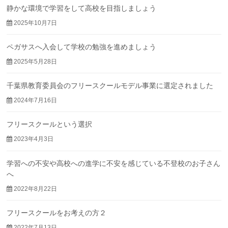
静かな環境で学習をして高校を目指しましょう
2025年10月7日
ペガサスへ入会して学校の勉強を進めましょう
2025年5月28日
千葉県教育委員会のフリースクールモデル事業に選定されました
2024年7月16日
フリースクールという選択
2023年4月3日
学習への不安や高校への進学に不安を感じている不登校のお子さん
へ
2022年8月22日
フリースクールをお考えの方２
2022年7月13日