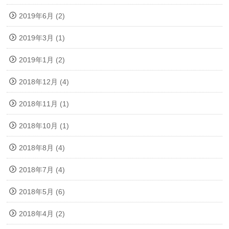
2019年6月 (2)
2019年3月 (1)
2019年1月 (2)
2018年12月 (4)
2018年11月 (1)
2018年10月 (1)
2018年8月 (4)
2018年7月 (4)
2018年5月 (6)
2018年4月 (2)