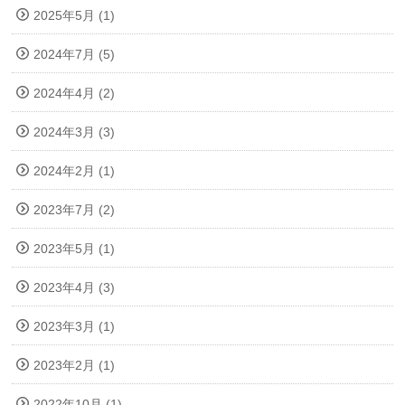
2025年5月 (1)
2024年7月 (5)
2024年4月 (2)
2024年3月 (3)
2024年2月 (1)
2023年7月 (2)
2023年5月 (1)
2023年4月 (3)
2023年3月 (1)
2023年2月 (1)
2022年10月 (1)