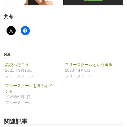
共有:
関連
高校へ行こう
フリースクールという選択
2021年9月15日
2023年4月3日
フリースクール
フリースクール
フリースクールを選ぶポイ
ント
2025年9月3日
フリースクール
関連記事