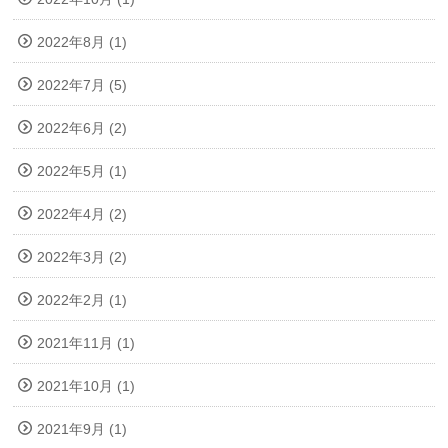
2022年8月 (1)
2022年7月 (5)
2022年6月 (2)
2022年5月 (1)
2022年4月 (2)
2022年3月 (2)
2022年2月 (1)
2021年11月 (1)
2021年10月 (1)
2021年9月 (1)