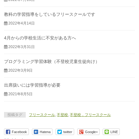
教科の学習指導をしているフリースクールです
2022年4月14日
4月からの学校生活に不安がある方へ
2022年3月31日
プログラミング学習体験（不登校児童生徒向け）
2022年3月9日
出席扱いには学習指導が必要
2021年8月5日
投稿タグ
フリースクール
,
不登校
,
不登校，フリースクール
Facebook
Hatena
twitter
Google+
LINE