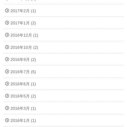
2017年2月 (1)
2017年1月 (2)
2016年12月 (1)
2016年10月 (2)
2016年9月 (2)
2016年7月 (5)
2016年6月 (1)
2016年5月 (2)
2016年3月 (1)
2016年1月 (1)