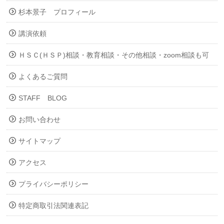
杉本景子 プロフィール
講演依頼
ＨＳＣ(ＨＳＰ)相談・教育相談・その他相談・zoom相談も可
よくあるご質問
STAFF BLOG
お問い合わせ
サイトマップ
アクセス
プライバシーポリシー
特定商取引法関連表記