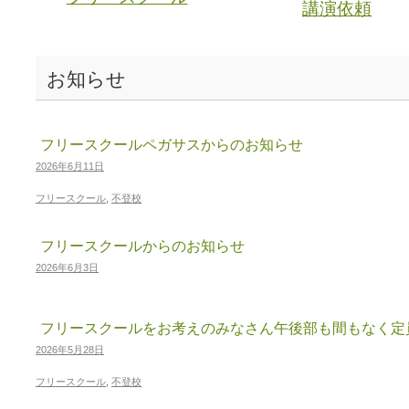
講演依頼
お知らせ
フリースクールペガサスからのお知らせ
2026年6月11日
フリースクール
,
不登校
フリースクールからのお知らせ
2026年6月3日
フリースクールをお考えのみなさん午後部も間もなく定
2026年5月28日
フリースクール
,
不登校