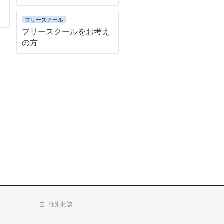
添
フリースクール
フリースクールをお考え
の方
個別相談