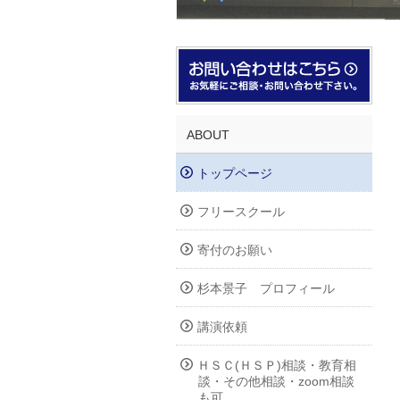
ABOUT
トップページ
フリースクール
寄付のお願い
杉本景子 プロフィール
講演依頼
ＨＳＣ(ＨＳＰ)相談・教育相
談・その他相談・zoom相談
も可