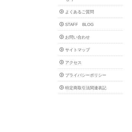
よくあるご質問
STAFF BLOG
お問い合わせ
サイトマップ
アクセス
プライバシーポリシー
特定商取引法関連表記