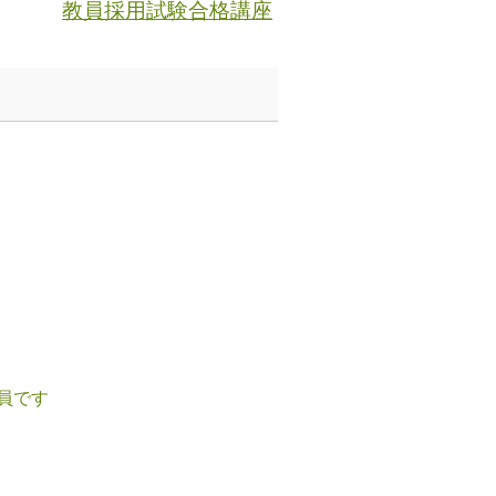
教員採用試験合格講座
員です