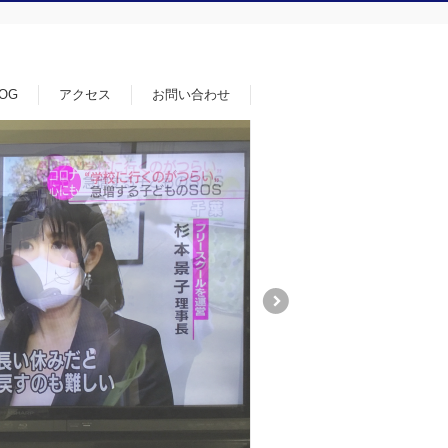
LOG
アクセス
お問い合わせ